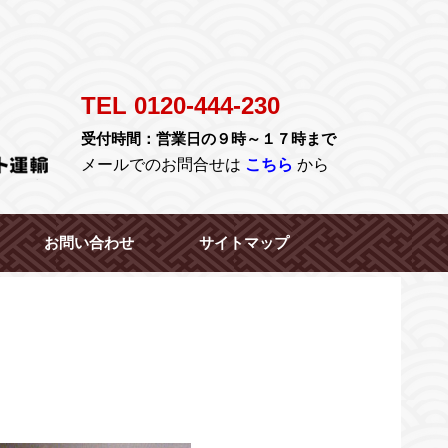
TEL 0120-444-230
受付時間：営業日の９時～１７時まで
メールでのお問合せは
こちら
から
お問い合わせ
サイトマップ