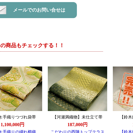
メールでのお問い合せは