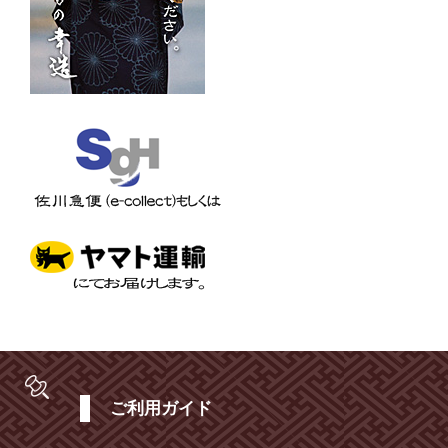
ご利用ガイド